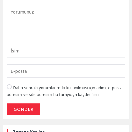
Daha sonraki yorumlarımda kullanılması için adım, e-posta
adresim ve site adresim bu tarayıcıya kaydedilsin.
GÖNDER
Benzer Yazılar