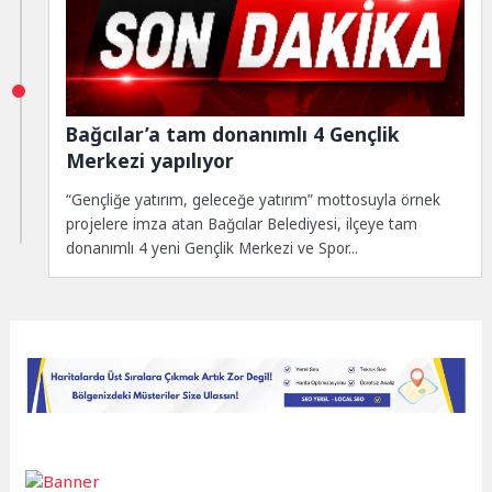
Bağcılar’a tam donanımlı 4 Gençlik
Merkezi yapılıyor
“Gençliğe yatırım, geleceğe yatırım” mottosuyla örnek
projelere imza atan Bağcılar Belediyesi, ilçeye tam
donanımlı 4 yeni Gençlik Merkezi ve Spor...