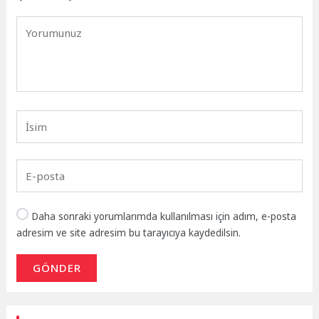
Daha sonraki yorumlarımda kullanılması için adım, e-posta
adresim ve site adresim bu tarayıcıya kaydedilsin.
GÖNDER