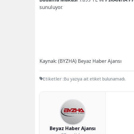
sunuluyor.
Kaynak: (BYZHA) Beyaz Haber Ajansı
Etiketler :
Bu yazıya ait etiket bulunamadı.
Beyaz Haber Ajansı