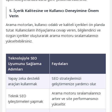
5. İçerik Kalitesine ve Kullanıcı Deneyimine Önem
Verin
Arama motorları, kullanıcı odaklı ve kaliteli içerikleri ön planda
tutar. Kullanıcıların ihtiyaçlarına cevap veren, bilgilendirici ve
özgün içerikler oluşturarak arama motoru sıralamalarınızı
yükseltebilirsiniz.
Teknolojiyle SEO
Uyumunu Sağlama
Faydaları
Adımları
Yapay zeka destekli
SEO stratejilerinizi
araçları kullanmak
geliştirmenize yardımcı olur.
Arama motoru sıralamalarınızı
Teknik SEO
artırır ve site performansınızı
iyileştirmeleri yapmak
yükseltir.