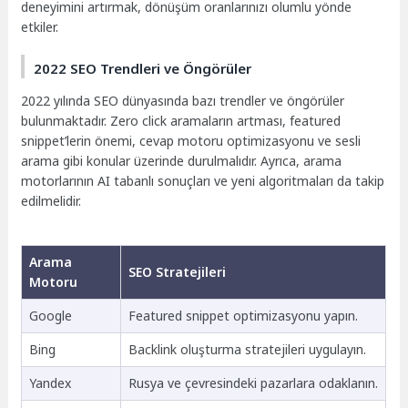
deneyimini artırmak, dönüşüm oranlarınızı olumlu yönde
etkiler.
2022 SEO Trendleri ve Öngörüler
2022 yılında SEO dünyasında bazı trendler ve öngörüler
bulunmaktadır. Zero click aramaların artması, featured
snippet’lerin önemi, cevap motoru optimizasyonu ve sesli
arama gibi konular üzerinde durulmalıdır. Ayrıca, arama
motorlarının AI tabanlı sonuçları ve yeni algoritmaları da takip
edilmelidir.
Arama
SEO Stratejileri
Motoru
Google
Featured snippet optimizasyonu yapın.
Bing
Backlink oluşturma stratejileri uygulayın.
Yandex
Rusya ve çevresindeki pazarlara odaklanın.