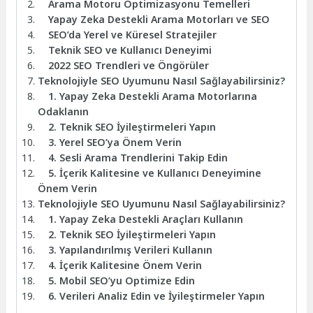
Arama Motoru Optimizasyonu Temelleri
Yapay Zeka Destekli Arama Motorları ve SEO
SEO’da Yerel ve Küresel Stratejiler
Teknik SEO ve Kullanıcı Deneyimi
2022 SEO Trendleri ve Öngörüler
Teknolojiyle SEO Uyumunu Nasıl Sağlayabilirsiniz?
1. Yapay Zeka Destekli Arama Motorlarına
Odaklanın
2. Teknik SEO İyileştirmeleri Yapın
3. Yerel SEO’ya Önem Verin
4. Sesli Arama Trendlerini Takip Edin
5. İçerik Kalitesine ve Kullanıcı Deneyimine
Önem Verin
Teknolojiyle SEO Uyumunu Nasıl Sağlayabilirsiniz?
1. Yapay Zeka Destekli Araçları Kullanın
2. Teknik SEO İyileştirmeleri Yapın
3. Yapılandırılmış Verileri Kullanın
4. İçerik Kalitesine Önem Verin
5. Mobil SEO’yu Optimize Edin
6. Verileri Analiz Edin ve İyileştirmeler Yapın