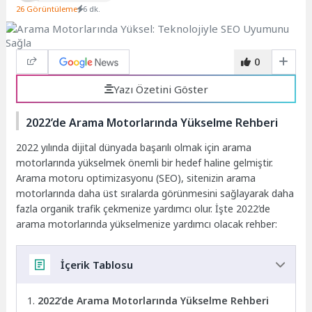
26 Görüntüleme
6 dk.
0
Yazı Özetini Göster
2022’de Arama Motorlarında Yükselme Rehberi
2022 yılında dijital dünyada başarılı olmak için arama
motorlarında yükselmek önemli bir hedef haline gelmiştir.
Arama motoru optimizasyonu (SEO), sitenizin arama
motorlarında daha üst sıralarda görünmesini sağlayarak daha
fazla organik trafik çekmenize yardımcı olur. İşte 2022’de
arama motorlarında yükselmenize yardımcı olacak rehber:
İçerik Tablosu
2022’de Arama Motorlarında Yükselme Rehberi