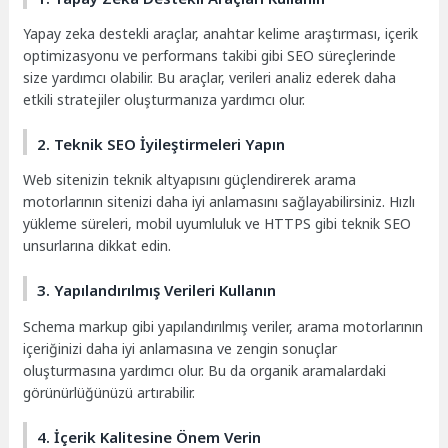
Yapay zeka destekli araçlar, anahtar kelime araştırması, içerik
optimizasyonu ve performans takibi gibi SEO süreçlerinde
size yardımcı olabilir. Bu araçlar, verileri analiz ederek daha
etkili stratejiler oluşturmanıza yardımcı olur.
2. Teknik SEO İyileştirmeleri Yapın
Web sitenizin teknik altyapısını güçlendirerek arama
motorlarının sitenizi daha iyi anlamasını sağlayabilirsiniz. Hızlı
yükleme süreleri, mobil uyumluluk ve HTTPS gibi teknik SEO
unsurlarına dikkat edin.
3. Yapılandırılmış Verileri Kullanın
Schema markup gibi yapılandırılmış veriler, arama motorlarının
içeriğinizi daha iyi anlamasına ve zengin sonuçlar
oluşturmasına yardımcı olur. Bu da organik aramalardaki
görünürlüğünüzü artırabilir.
4. İçerik Kalitesine Önem Verin