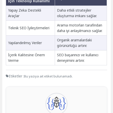
İçin Teknoloji Kullanımı
Yapay Zeka Destekli
Daha etkili stratejiler
Araçlar
oluşturma imkanı sağlar.
Arama motorları tarafından
Teknik SEO İyileştirmeleri
daha iyi anlaşılmanızı sağlar.
Organik aramalardaki
Yapılandırılmış Veriler
görünürlüğü artırır.
İçerik Kalitesine Önem
SEO başarınızı ve kullanıcı
Verme
deneyimini artırır.
Etiketler :
Bu yazıya ait etiket bulunamadı.