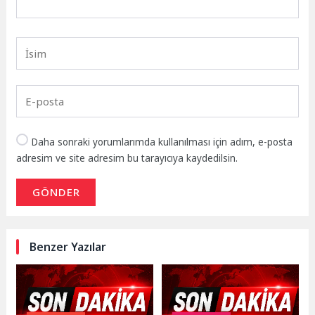
Daha sonraki yorumlarımda kullanılması için adım, e-posta
adresim ve site adresim bu tarayıcıya kaydedilsin.
GÖNDER
Benzer Yazılar