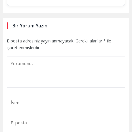
Bir Yorum Yazın
E-posta adresiniz yayınlanmayacak.
Gerekli alanlar
*
ile
işaretlenmişlerdir