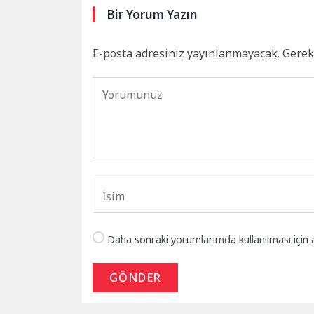
Bir Yorum Yazın
E-posta adresiniz yayınlanmayacak.
Gerek
Daha sonraki yorumlarımda kullanılması için 
GÖNDER