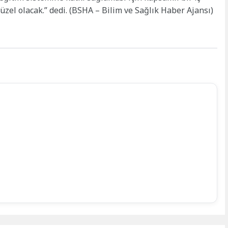
güzel olacak.” dedi. (BSHA – Bilim ve Sağlık Haber Ajansı)