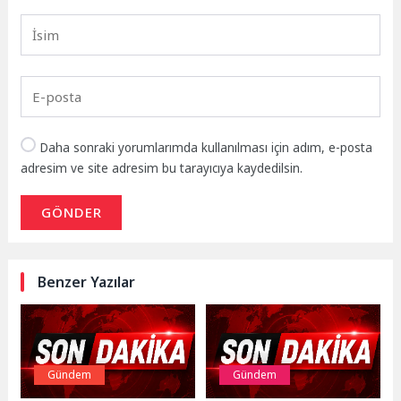
Daha sonraki yorumlarımda kullanılması için adım, e-posta
adresim ve site adresim bu tarayıcıya kaydedilsin.
GÖNDER
Benzer Yazılar
Gündem
Gündem