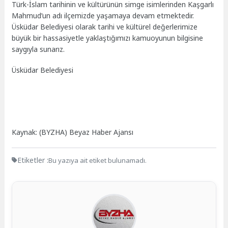
Türk-İslam tarihinin ve kültürünün simge isimlerinden Kaşgarlı
Mahmud’un adı ilçemizde yaşamaya devam etmektedir.
Üsküdar Belediyesi olarak tarihi ve kültürel değerlerimize
büyük bir hassasiyetle yaklaştığımızı kamuoyunun bilgisine
saygıyla sunarız.
Üsküdar Belediyesi
Kaynak: (BYZHA) Beyaz Haber Ajansı
Etiketler :
Bu yazıya ait etiket bulunamadı.