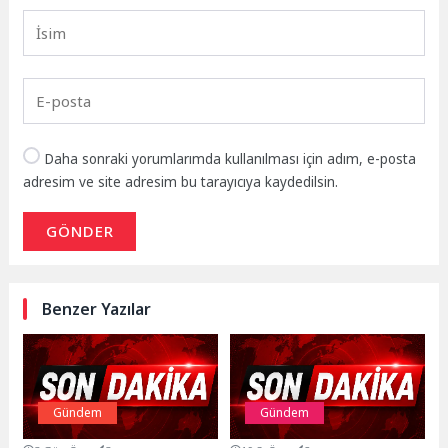
Daha sonraki yorumlarımda kullanılması için adım, e-posta
adresim ve site adresim bu tarayıcıya kaydedilsin.
GÖNDER
Benzer Yazılar
Gündem
Gündem