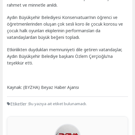
rahmet ve minnetle anıldı.
Aydın Büyükşehir Belediyesi Konservatuarı’nın öğrenci ve
öğretmenlerinden oluşan çok sesli koro ile çocuk korosu ve
çocuk halk oyunları ekiplerinin performansları da
vatandaşlardan büyük beğeni topladı.
Etkinlikten duydukları memnuniyeti dile getiren vatandaşlar,
Aydın Büyükşehir Belediye başkanı Özlem Çerçioğlu’na
teşekkür etti.
Kaynak: (BYZHA) Beyaz Haber Ajansı
Etiketler :
Bu yazıya ait etiket bulunamadı.