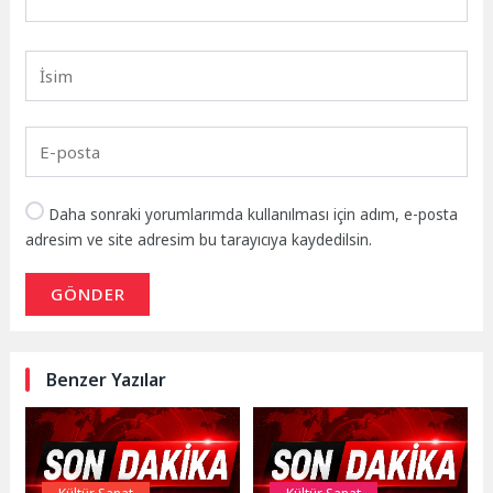
Daha sonraki yorumlarımda kullanılması için adım, e-posta
adresim ve site adresim bu tarayıcıya kaydedilsin.
GÖNDER
Benzer Yazılar