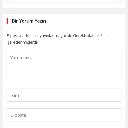
Bir Yorum Yazın
E-posta adresiniz yayınlanmayacak.
Gerekli alanlar
*
ile
işaretlenmişlerdir