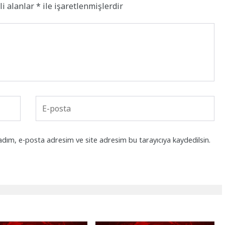
li alanlar
*
ile işaretlenmişlerdir
adım, e-posta adresim ve site adresim bu tarayıcıya kaydedilsin.