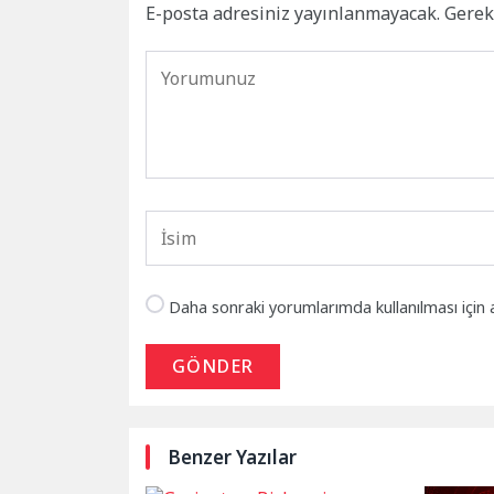
E-posta adresiniz yayınlanmayacak.
Gerek
Daha sonraki yorumlarımda kullanılması için 
GÖNDER
Benzer Yazılar