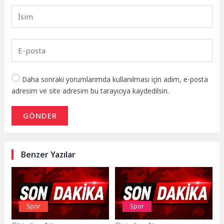
Daha sonraki yorumlarımda kullanılması için adım, e-posta
adresim ve site adresim bu tarayıcıya kaydedilsin.
GÖNDER
Benzer Yazılar
Spor
Spor