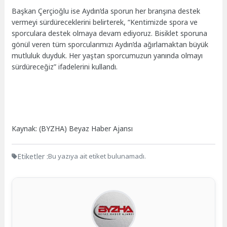
Başkan Çerçioğlu ise Aydın’da sporun her branşına destek
vermeyi sürdüreceklerini belirterek, “Kentimizde spora ve
sporculara destek olmaya devam ediyoruz. Bisiklet sporuna
gönül veren tüm sporcularımızı Aydın’da ağırlamaktan büyük
mutluluk duyduk. Her yaştan sporcumuzun yanında olmayı
sürdüreceğiz” ifadelerini kullandı.
Kaynak: (BYZHA) Beyaz Haber Ajansı
Etiketler :
Bu yazıya ait etiket bulunamadı.