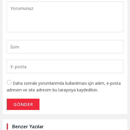
Daha sonraki yorumlarımda kullanılması için adım, e-posta
adresim ve site adresim bu tarayıcıya kaydedilsin.
GÖNDER
Benzer Yazılar