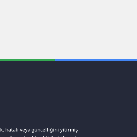
, hatalı veya güncelliğini yitirmiş