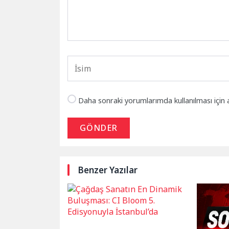
Daha sonraki yorumlarımda kullanılması için 
GÖNDER
Benzer Yazılar