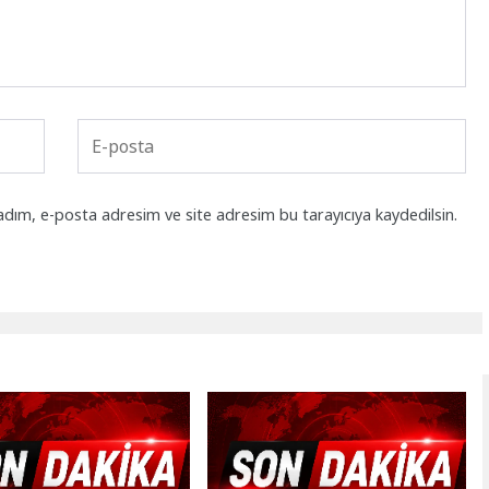
adım, e-posta adresim ve site adresim bu tarayıcıya kaydedilsin.