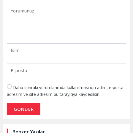
Daha sonraki yorumlarımda kullanılması için adım, e-posta
adresim ve site adresim bu tarayıcıya kaydedilsin.
GÖNDER
Benzer Yazılar