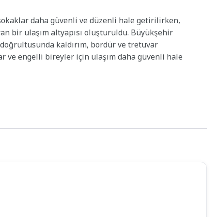
okaklar daha güvenli ve düzenli hale getirilirken,
an bir ulaşım altyapısı oluşturuldu. Büyükşehir
ar doğrultusunda kaldırım, bordür ve tretuvar
lar ve engelli bireyler için ulaşım daha güvenli hale