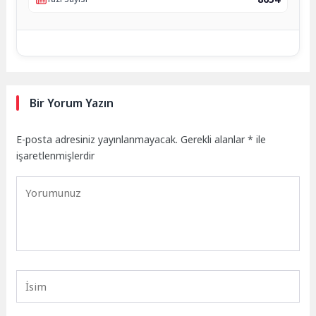
Bir Yorum Yazın
E-posta adresiniz yayınlanmayacak.
Gerekli alanlar
*
ile
işaretlenmişlerdir