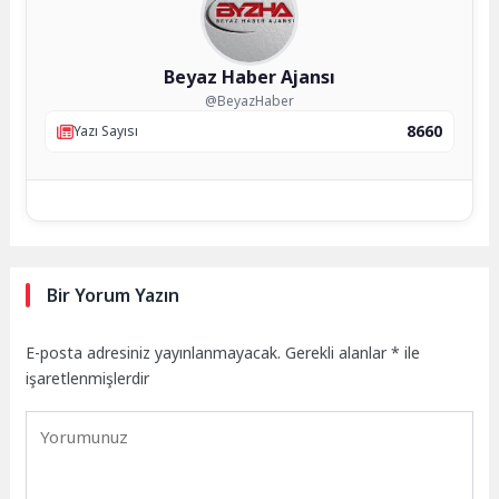
Beyaz Haber Ajansı
@BeyazHaber
8660
Yazı Sayısı
Bir Yorum Yazın
E-posta adresiniz yayınlanmayacak.
Gerekli alanlar
*
ile
işaretlenmişlerdir