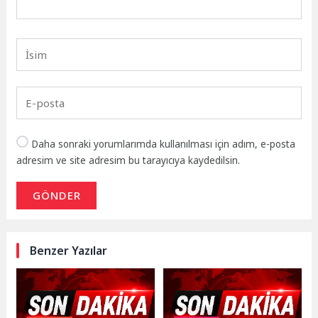
Daha sonraki yorumlarımda kullanılması için adım, e-posta
adresim ve site adresim bu tarayıcıya kaydedilsin.
GÖNDER
Benzer Yazılar