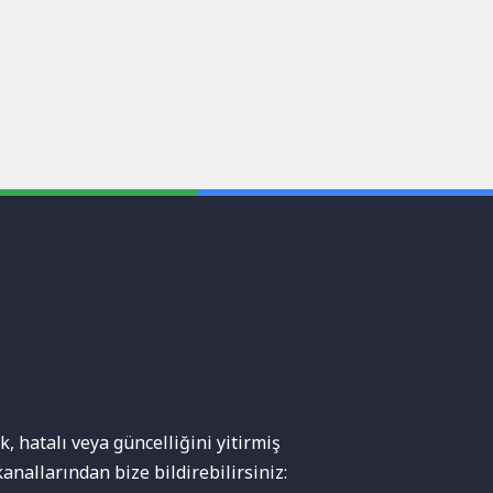
, hatalı veya güncelliğini yitirmiş
anallarından bize bildirebilirsiniz: