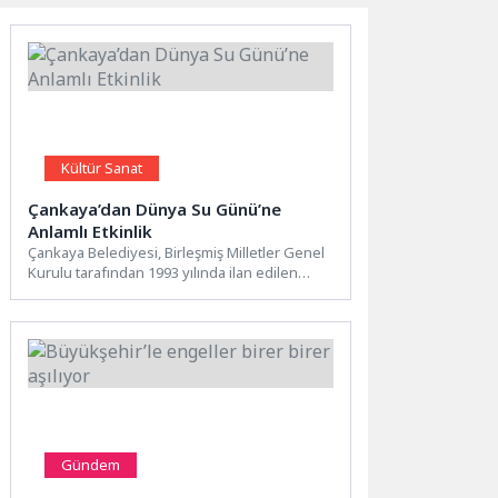
Kültür Sanat
Çankaya’dan Dünya Su Günü’ne
Anlamlı Etkinlik
Çankaya Belediyesi, Birleşmiş Milletler Genel
Kurulu tarafından 1993 yılında ilan edilen
Dünya Su Günü kapsamında,...
Gündem