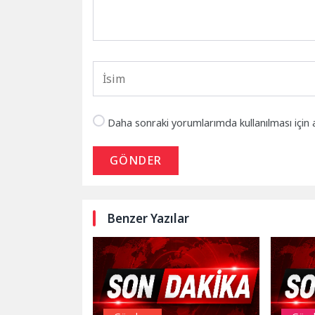
Daha sonraki yorumlarımda kullanılması için 
GÖNDER
Benzer Yazılar