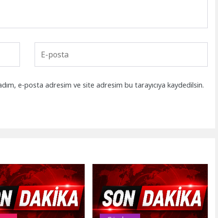
adım, e-posta adresim ve site adresim bu tarayıcıya kaydedilsin.