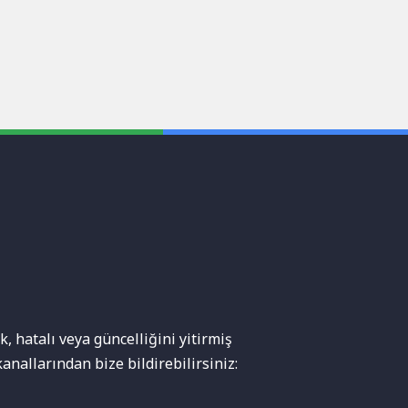
, hatalı veya güncelliğini yitirmiş
anallarından bize bildirebilirsiniz: