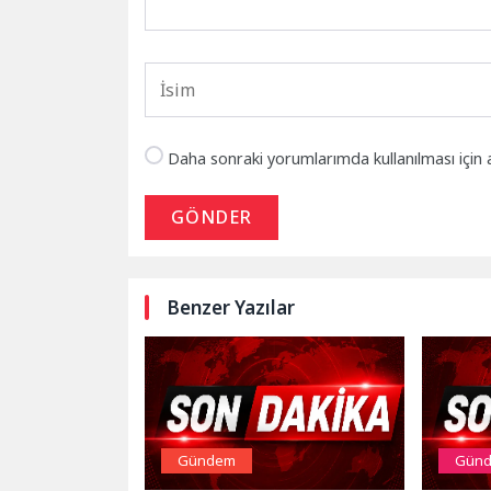
Daha sonraki yorumlarımda kullanılması için 
GÖNDER
Benzer Yazılar
Gündem
Gün