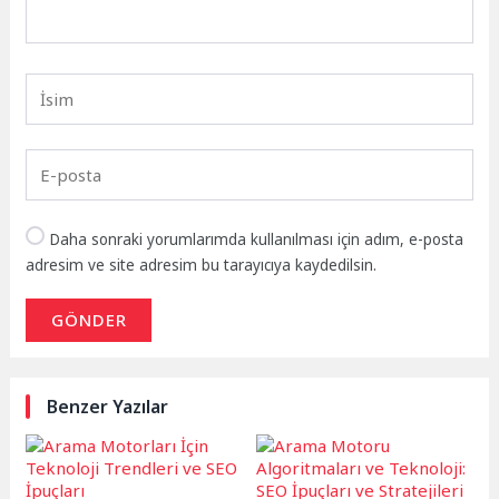
Daha sonraki yorumlarımda kullanılması için adım, e-posta
adresim ve site adresim bu tarayıcıya kaydedilsin.
GÖNDER
Benzer Yazılar