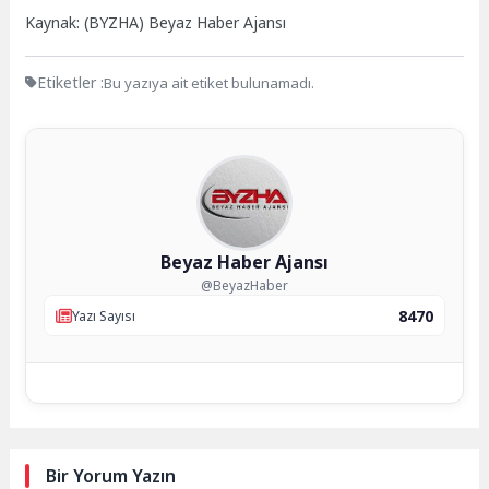
Kaynak: (BYZHA) Beyaz Haber Ajansı
Etiketler :
Bu yazıya ait etiket bulunamadı.
Beyaz Haber Ajansı
@BeyazHaber
8470
Yazı Sayısı
Bir Yorum Yazın