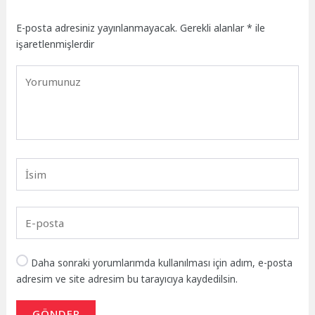
E-posta adresiniz yayınlanmayacak.
Gerekli alanlar
*
ile
işaretlenmişlerdir
Daha sonraki yorumlarımda kullanılması için adım, e-posta
adresim ve site adresim bu tarayıcıya kaydedilsin.
GÖNDER