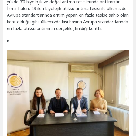
yüzde 3’ü biyolojik ve doğal arıtma tesislerinde arıtılmıştır.
İzmir halen, 23 ileri biyolojik atıksu arıtma tesisi ile ülkemizde
Avrupa standartlarında arıtım yapan en fazla tesise sahip olan
kent olduğu gibi, ülkemizde kişi başına Avrupa standartlarında
en fazla atıksu arıtımının gerçekleştirildiği kenttir.
n