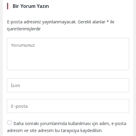
Bir Yorum Yazın
E-posta adresiniz yayınlanmayacak.
Gerekli alanlar
*
ile
işaretlenmişlerdir
Daha sonraki yorumlarımda kullanılması için adım, e-posta
adresim ve site adresim bu tarayıcıya kaydedilsin.