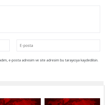
adım, e-posta adresim ve site adresim bu tarayıcıya kaydedilsin.