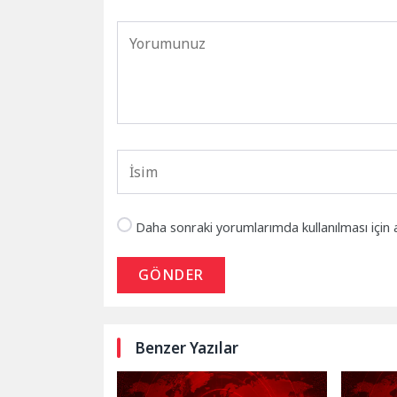
Daha sonraki yorumlarımda kullanılması için 
GÖNDER
Benzer Yazılar