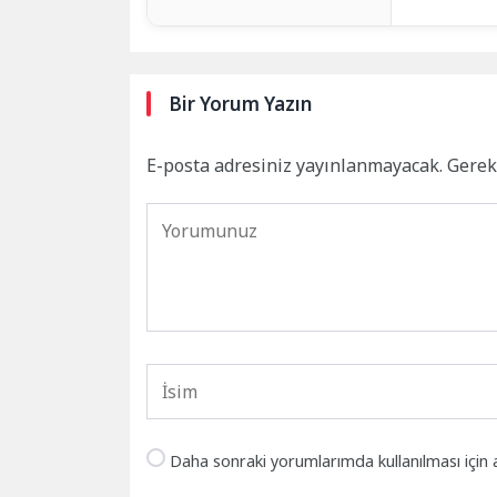
Bir Yorum Yazın
E-posta adresiniz yayınlanmayacak.
Gerek
Daha sonraki yorumlarımda kullanılması için 