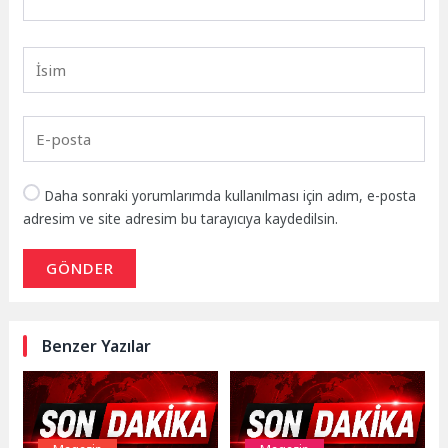
Daha sonraki yorumlarımda kullanılması için adım, e-posta
adresim ve site adresim bu tarayıcıya kaydedilsin.
GÖNDER
Benzer Yazılar