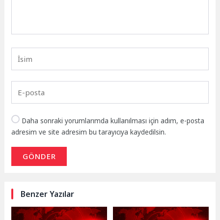
Daha sonraki yorumlarımda kullanılması için adım, e-posta
adresim ve site adresim bu tarayıcıya kaydedilsin.
GÖNDER
Benzer Yazılar