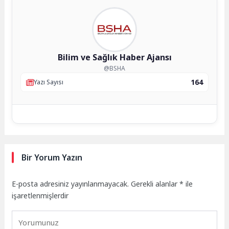
Bilim ve Sağlık Haber Ajansı
@BSHA
164
Yazı Sayısı
Bir Yorum Yazın
E-posta adresiniz yayınlanmayacak.
Gerekli alanlar
*
ile
işaretlenmişlerdir