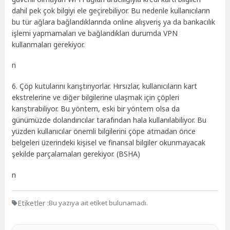
dahil pek çok bilgiyi ele geçirebiliyor. Bu nedenle kullanıcıların
bu tür ağlara bağlandıklarında online alışveriş ya da bankacılık
işlemi yapmamaları ve bağlandıkları durumda VPN
kullanmaları gerekiyor.
n
6. Çöp kutularını karıştırıyorlar. Hırsızlar, kullanıcıların kart
ekstrelerine ve diğer bilgilerine ulaşmak için çöpleri
karıştırabiliyor. Bu yöntem, eski bir yöntem olsa da
günümüzde dolandırıcılar tarafından hala kullanılabiliyor. Bu
yüzden kullanıcılar önemli bilgilerini çöpe atmadan önce
belgeleri üzerindeki kişisel ve finansal bilgiler okunmayacak
şekilde parçalamaları gerekiyor. (BSHA)
n
Etiketler :
Bu yazıya ait etiket bulunamadı.