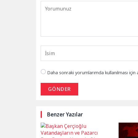
Daha sonraki yorumlarımda kullanılması için 
GÖNDER
Benzer Yazılar