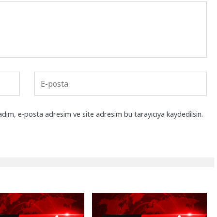
adım, e-posta adresim ve site adresim bu tarayıcıya kaydedilsin.