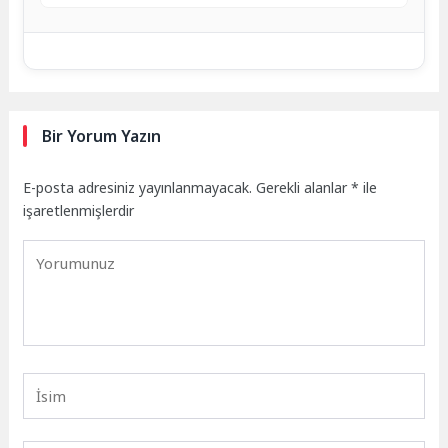
Bir Yorum Yazın
E-posta adresiniz yayınlanmayacak.
Gerekli alanlar
*
ile
işaretlenmişlerdir