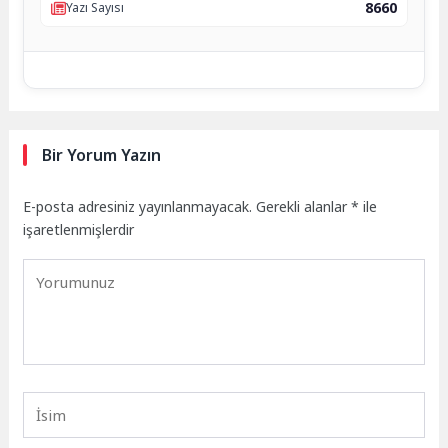
8660
Yazı Sayısı
Bir Yorum Yazın
E-posta adresiniz yayınlanmayacak.
Gerekli alanlar
*
ile
işaretlenmişlerdir