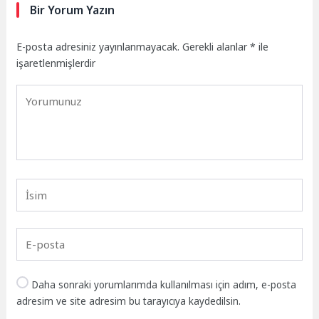
Bir Yorum Yazın
E-posta adresiniz yayınlanmayacak.
Gerekli alanlar
*
ile
işaretlenmişlerdir
Daha sonraki yorumlarımda kullanılması için adım, e-posta
adresim ve site adresim bu tarayıcıya kaydedilsin.