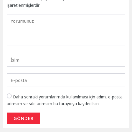
işaretlenmişlerdir
Daha sonraki yorumlarımda kullanılması için adım, e-posta
adresim ve site adresim bu tarayıcıya kaydedilsin.
GÖNDER