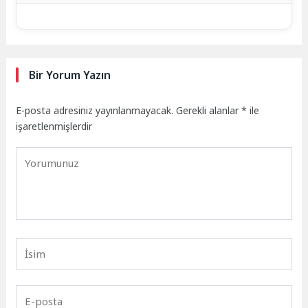
Bir Yorum Yazın
E-posta adresiniz yayınlanmayacak.
Gerekli alanlar
*
ile
işaretlenmişlerdir