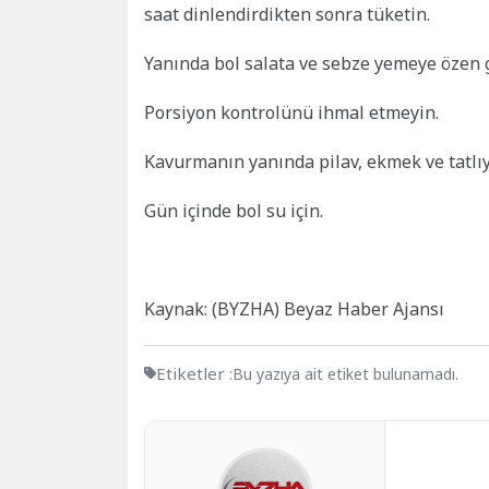
saat dinlendirdikten sonra tüketin.
Yanında bol salata ve sebze yemeye özen 
Porsiyon kontrolünü ihmal etmeyin.
Kavurmanın yanında pilav, ekmek ve tatlı
Gün içinde bol su için.
Kaynak: (BYZHA) Beyaz Haber Ajansı
Etiketler :
Bu yazıya ait etiket bulunamadı.