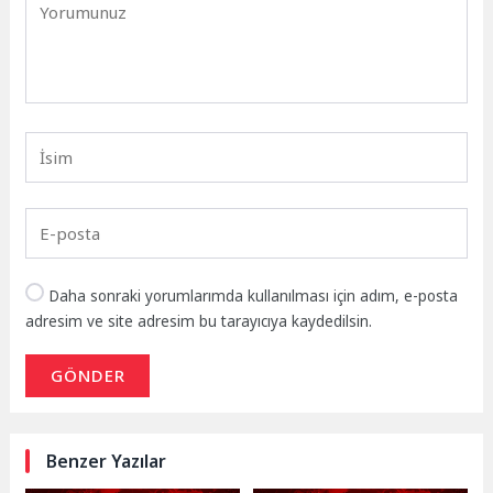
Daha sonraki yorumlarımda kullanılması için adım, e-posta
adresim ve site adresim bu tarayıcıya kaydedilsin.
GÖNDER
Benzer Yazılar