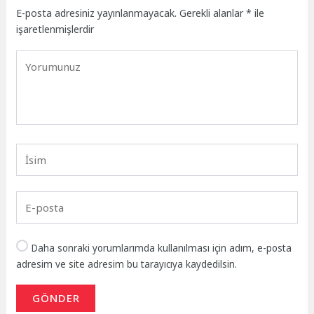
E-posta adresiniz yayınlanmayacak.
Gerekli alanlar
*
ile
işaretlenmişlerdir
Daha sonraki yorumlarımda kullanılması için adım, e-posta
adresim ve site adresim bu tarayıcıya kaydedilsin.
GÖNDER