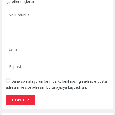
işaretlenmişlerdir
Daha sonraki yorumlarımda kullanılması için adım, e-posta
adresim ve site adresim bu tarayıcıya kaydedilsin.
GÖNDER