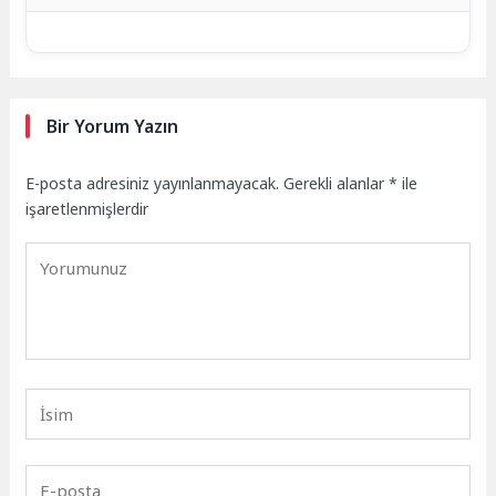
Bir Yorum Yazın
E-posta adresiniz yayınlanmayacak.
Gerekli alanlar
*
ile
işaretlenmişlerdir