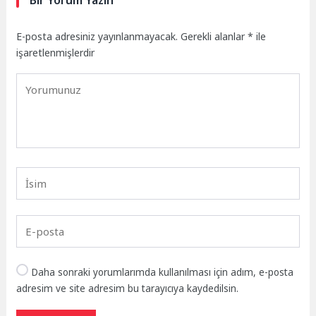
E-posta adresiniz yayınlanmayacak.
Gerekli alanlar
*
ile
işaretlenmişlerdir
Daha sonraki yorumlarımda kullanılması için adım, e-posta
adresim ve site adresim bu tarayıcıya kaydedilsin.