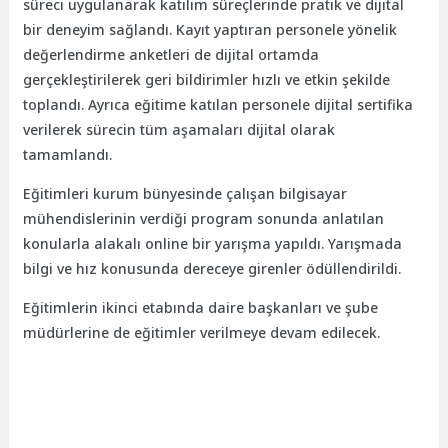
süreci uygulanarak katılım süreçlerinde pratik ve dijital
bir deneyim sağlandı. Kayıt yaptıran personele yönelik
değerlendirme anketleri de dijital ortamda
gerçekleştirilerek geri bildirimler hızlı ve etkin şekilde
toplandı. Ayrıca eğitime katılan personele dijital sertifika
verilerek sürecin tüm aşamaları dijital olarak
tamamlandı.
Eğitimleri kurum bünyesinde çalışan bilgisayar
mühendislerinin verdiği program sonunda anlatılan
konularla alakalı online bir yarışma yapıldı. Yarışmada
bilgi ve hız konusunda dereceye girenler ödüllendirildi.
Eğitimlerin ikinci etabında daire başkanları ve şube
müdürlerine de eğitimler verilmeye devam edilecek.