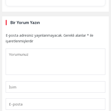
Bir Yorum Yazın
E-posta adresiniz yayınlanmayacak.
Gerekli alanlar
*
ile
işaretlenmişlerdir