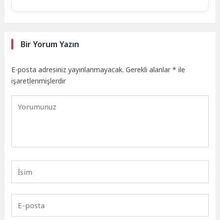
Bir Yorum Yazın
E-posta adresiniz yayınlanmayacak.
Gerekli alanlar
*
ile
işaretlenmişlerdir