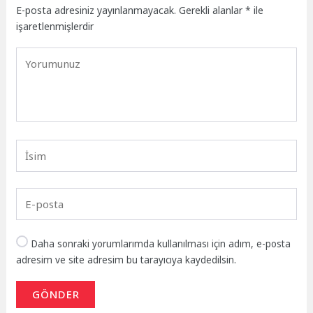
E-posta adresiniz yayınlanmayacak.
Gerekli alanlar
*
ile
işaretlenmişlerdir
Daha sonraki yorumlarımda kullanılması için adım, e-posta
adresim ve site adresim bu tarayıcıya kaydedilsin.
GÖNDER