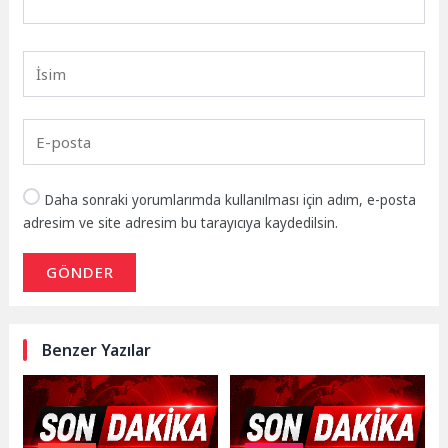
Daha sonraki yorumlarımda kullanılması için adım, e-posta
adresim ve site adresim bu tarayıcıya kaydedilsin.
GÖNDER
Benzer Yazılar