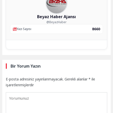
Beyaz Haber Ajansı
@BeyazHaber
8660
Yazı Sayısı
Bir Yorum Yazın
E-posta adresiniz yayınlanmayacak.
Gerekli alanlar
*
ile
işaretlenmişlerdir