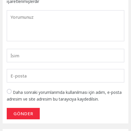
işaretlenmişlerdir
Daha sonraki yorumlarımda kullanılması için adım, e-posta
adresim ve site adresim bu tarayıcıya kaydedilsin.
GÖNDER