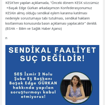
KESK’ten yapılan açıklamada, “Önceki dönem KESK sözcümüz
+Başak Edge Gürkan arkadaşımızın Konfederasyonumuz
KESKin almış olduğu sendikal eylem kararına katılması
nedeniyle sorustumaya tabi tutulması, sendikal hakların
kısıtlanması konusunda basın açıklaması yapılacaktır” denildi.
(BSHA – Bilim ve Sağlık Haber Ajansı)
n