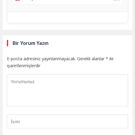
Bir Yorum Yazın
E-posta adresiniz yayınlanmayacak.
Gerekli alanlar
*
ile
işaretlenmişlerdir