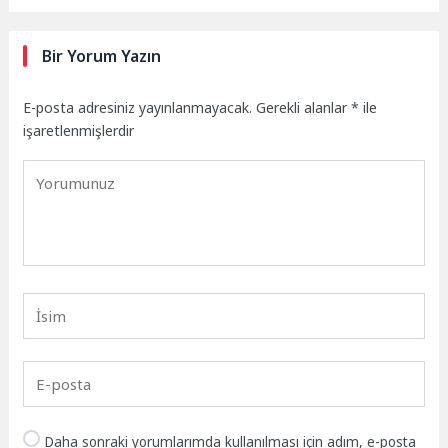
Bir Yorum Yazın
E-posta adresiniz yayınlanmayacak.
Gerekli alanlar
*
ile
işaretlenmişlerdir
Daha sonraki yorumlarımda kullanılması için adım, e-posta