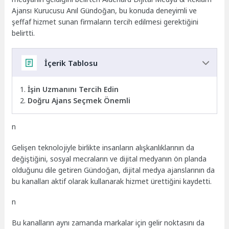
Ajansı Kurucusu Anıl Gündoğan, bu konuda deneyimli ve
şeffaf hizmet sunan firmaların tercih edilmesi gerektiğini
belirtti.
İçerik Tablosu
İşin Uzmanını Tercih Edin
Doğru Ajans Seçmek Önemli
n
Gelişen teknolojiyle birlikte insanların alışkanlıklarının da
değiştiğini, sosyal mecraların ve dijital medyanın ön planda
olduğunu dile getiren Gündoğan, dijital medya ajanslarının da
bu kanalları aktif olarak kullanarak hizmet ürettiğini kaydetti.
n
Bu kanalların aynı zamanda markalar için gelir noktasını da