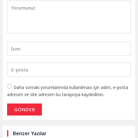
Daha sonraki yorumlarımda kullanılması için adım, e-posta
adresim ve site adresim bu tarayıcıya kaydedilsin.
GÖNDER
Benzer Yazılar