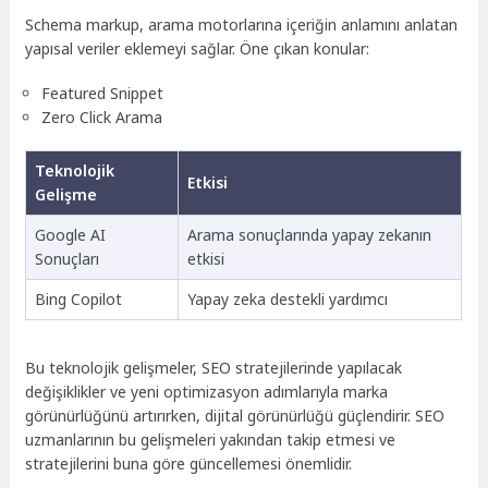
Schema markup, arama motorlarına içeriğin anlamını anlatan
yapısal veriler eklemeyi sağlar. Öne çıkan konular:
Featured Snippet
Zero Click Arama
Teknolojik
Etkisi
Gelişme
Google AI
Arama sonuçlarında yapay zekanın
Sonuçları
etkisi
Bing Copilot
Yapay zeka destekli yardımcı
Bu teknolojik gelişmeler, SEO stratejilerinde yapılacak
değişiklikler ve yeni optimizasyon adımlarıyla marka
görünürlüğünü artırırken, dijital görünürlüğü güçlendirir. SEO
uzmanlarının bu gelişmeleri yakından takip etmesi ve
stratejilerini buna göre güncellemesi önemlidir.