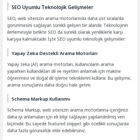
SEO Uyumlu Teknolojik Gelişmeler
SEO, web sitenizin arama motorlarında daha üst sıralarda
görünmesini sağlayan sürekli gelişen bir alandır. Teknolojinin
ilerlemesiyle birlikte SEO da sürekli olarak yeniliklerle karşı
karşıya kalmaktadır. İşte SEO uyumlu teknolojik gelişmeler:
Yapay Zeka Destekli Arama Motorları
Yapay zeka (AI) arama motorları, kullanıcıların arama
yaparken kullandıkları dil ve niyetleri anlamak için makine
öğrenmesi ve doğal dil işleme tekniklerini kullanır. Bu gelişme,
arama sonuçlarını daha doğru hale getirir.
Schema Markup Kullanımı
Schema Markup, web sitenizin arama motorlarına içeriğinizi
daha iyi anlamaları için ek bilgi sağlayan yapılandırılmış veri
biçimidir. Bu sayede featured snippet gibi özellikli sonuçlarda
daha fazla görünürlük elde edebilirsiniz.