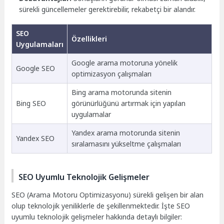
sürekli güncellemeler gerektirebilir, rekabetçi bir alandır.
SEO
Özellikleri
Uygulamaları
Google arama motoruna yönelik
Google SEO
optimizasyon çalışmaları
Bing arama motorunda sitenin
Bing SEO
görünürlüğünü artırmak için yapılan
uygulamalar
Yandex arama motorunda sitenin
Yandex SEO
sıralamasını yükseltme çalışmaları
SEO Uyumlu Teknolojik Gelişmeler
SEO (Arama Motoru Optimizasyonu) sürekli gelişen bir alan
olup teknolojik yeniliklerle de şekillenmektedir. İşte SEO
uyumlu teknolojik gelişmeler hakkında detaylı bilgiler: