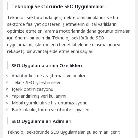
Teknoloji Sektöründe SEO Uygulamaları
Teknoloji sektörü hızla gelişmekte olan bir alandır ve bu
sektörde faaliyet gösteren işletmelerin dijital varlıklarını
optimize etmeleri, arama motorlarında daha görünür olmaları
için önemli bir adımdır. Teknoloji sektöründe SEO
uygulamaları, işletmelerin hedef kitlelerine ulaşmalarını ve
rekabetçi bir avantaj elde etmelerini sağlar.
SEO Uygulamalarının Özellikleri
Anahtar kelime araştırması ve analizi
Teknik SEO iyileştirmeleri
İçerik optimizasyonu
Yapılandırılmış veri kullanımı
Mobil uyumluluk ve hız optimizasyonu
Backlink oluşturma ve otorite sinyalleri
SEO Uygulamaları Adımları
Teknoloji sektöründe SEO uygulamaları şu adımları içerir: