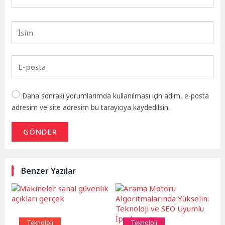
Daha sonraki yorumlarımda kullanılması için adım, e-posta
adresim ve site adresim bu tarayıcıya kaydedilsin.
GÖNDER
Benzer Yazılar
Teknoloji
Teknoloji