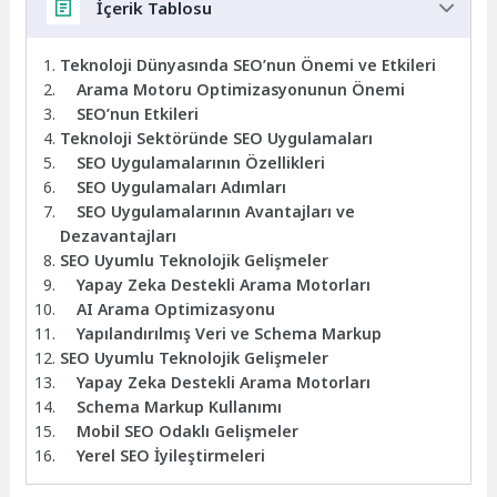
İçerik Tablosu
Teknoloji Dünyasında SEO’nun Önemi ve Etkileri
Arama Motoru Optimizasyonunun Önemi
SEO’nun Etkileri
Teknoloji Sektöründe SEO Uygulamaları
SEO Uygulamalarının Özellikleri
SEO Uygulamaları Adımları
SEO Uygulamalarının Avantajları ve
Dezavantajları
SEO Uyumlu Teknolojik Gelişmeler
Yapay Zeka Destekli Arama Motorları
AI Arama Optimizasyonu
Yapılandırılmış Veri ve Schema Markup
SEO Uyumlu Teknolojik Gelişmeler
Yapay Zeka Destekli Arama Motorları
Schema Markup Kullanımı
Mobil SEO Odaklı Gelişmeler
Yerel SEO İyileştirmeleri