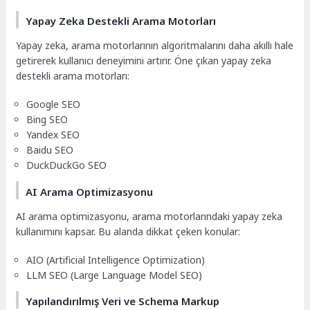
Yapay Zeka Destekli Arama Motorları
Yapay zeka, arama motorlarının algoritmalarını daha akıllı hale
getirerek kullanıcı deneyimini artırır. Öne çıkan yapay zeka
destekli arama motorları:
Google SEO
Bing SEO
Yandex SEO
Baidu SEO
DuckDuckGo SEO
AI Arama Optimizasyonu
AI arama optimizasyonu, arama motorlarındaki yapay zeka
kullanımını kapsar. Bu alanda dikkat çeken konular:
AIO (Artificial Intelligence Optimization)
LLM SEO (Large Language Model SEO)
Yapılandırılmış Veri ve Schema Markup