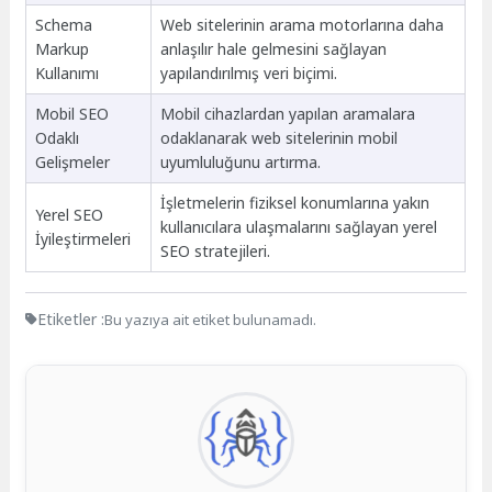
Schema
Web sitelerinin arama motorlarına daha
Markup
anlaşılır hale gelmesini sağlayan
Kullanımı
yapılandırılmış veri biçimi.
Mobil SEO
Mobil cihazlardan yapılan aramalara
Odaklı
odaklanarak web sitelerinin mobil
Gelişmeler
uyumluluğunu artırma.
İşletmelerin fiziksel konumlarına yakın
Yerel SEO
kullanıcılara ulaşmalarını sağlayan yerel
İyileştirmeleri
SEO stratejileri.
Etiketler :
Bu yazıya ait etiket bulunamadı.