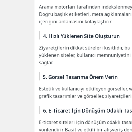
Arama motorları tarafından indekslenmeyi
Doğru başlık etiketleri, meta açıklamaları
içeriğini anlamasını kolaylaştırır.
4. Hızlı Yüklenen Site Oluşturun
Ziyaretçilerin dikkat süreleri kısıtlıdır, b
yüklenen siteler, kullanıcı memnuniyetini
sağlar.
5. Görsel Tasarıma Önem Verin
Estetik ve kullanıcıyı etkileyen görseller,
grafik tasarımlar ve görseller, ziyaretçiler
6. E-Ticaret İçin Dönüşüm Odaklı Tas
E-ticaret siteleri için dönüşüm odaklı tasa
yönlendirir. Basit ve etkili bir alışveriş 