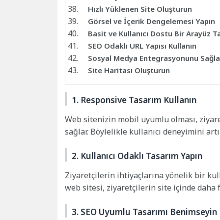
Hızlı Yüklenen Site Oluşturun
Görsel ve İçerik Dengelemesi Yapın
Basit ve Kullanıcı Dostu Bir Arayüz T
SEO Odaklı URL Yapısı Kullanın
Sosyal Medya Entegrasyonunu Sağla
Site Haritası Oluşturun
1. Responsive Tasarım Kullanın
Web sitenizin mobil uyumlu olması, ziyaret
sağlar. Böylelikle kullanıcı deneyimini artı
2. Kullanıcı Odaklı Tasarım Yapın
Ziyaretçilerin ihtiyaçlarına yönelik bir ku
web sitesi, ziyaretçilerin site içinde daha
3. SEO Uyumlu Tasarımı Benimseyin