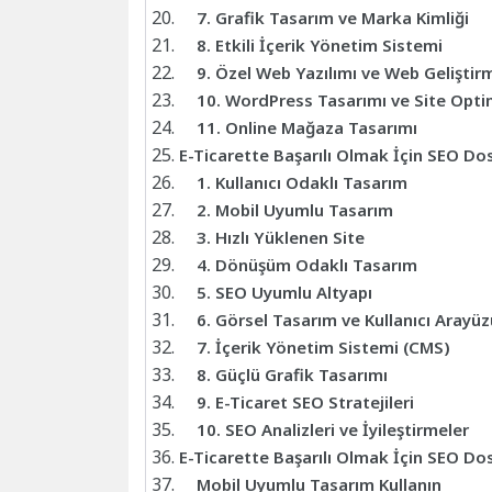
7. Grafik Tasarım ve Marka Kimliği
8. Etkili İçerik Yönetim Sistemi
9. Özel Web Yazılımı ve Web Geliştir
10. WordPress Tasarımı ve Site Opt
11. Online Mağaza Tasarımı
E-Ticarette Başarılı Olmak İçin SEO D
1. Kullanıcı Odaklı Tasarım
2. Mobil Uyumlu Tasarım
3. Hızlı Yüklenen Site
4. Dönüşüm Odaklı Tasarım
5. SEO Uyumlu Altyapı
6. Görsel Tasarım ve Kullanıcı Arayüz
7. İçerik Yönetim Sistemi (CMS)
8. Güçlü Grafik Tasarımı
9. E-Ticaret SEO Stratejileri
10. SEO Analizleri ve İyileştirmeler
E-Ticarette Başarılı Olmak İçin SEO D
Mobil Uyumlu Tasarım Kullanın